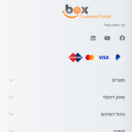
צור איתנו קשר!
מוצרים
שיווק דיגיטלי
ניהול דומיינים
תמיכה