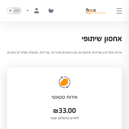
אחסון שיתופי
אירוח אתרים בשרתים שיתופיים עם ביצועים מהירים, שרידות, אבטחה ומחירים הוגנים
אירוח סטאטי
₪33.00
לחודש בתשלום שנתי