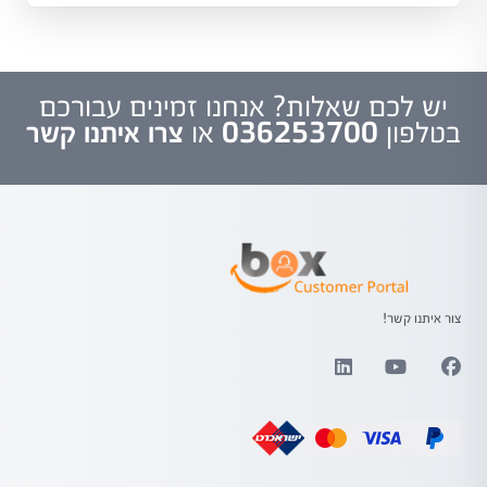
יש לכם שאלות? אנחנו זמינים עבורכם
בטלפון
036253700
או
צרו איתנו קשר
צור איתנו קשר!