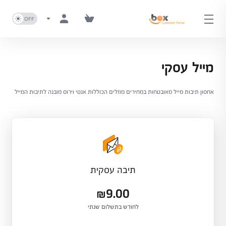
מייל עסקי
אחסון תיבות מייל מאובטחות במחירים מוזלים הכוללות אנטי וירוס מובנה לתיבות המייל
תיבה עסקית
₪9.00
לחודש בתשלום שנתי