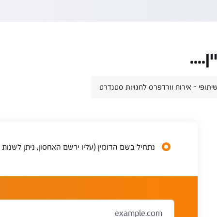
....
יתופי - אירוח וורדפרס לחנויות סטנדרט
נתחיל בשם הדומין (עליו ירשם האחסון, ניתן לשנות