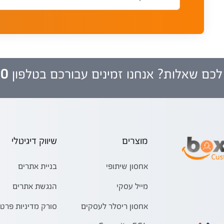
לכם שאלות? אנחנו זמינים עבורכם בטלפון
00
מוצרים
שיווק דיגיטלי
אחסון שיתופי
בניית אתרים
מייל עסקי
הנגשת אתרים
אחסון ריסלר לעסקים
סורק מדיניות פרטי