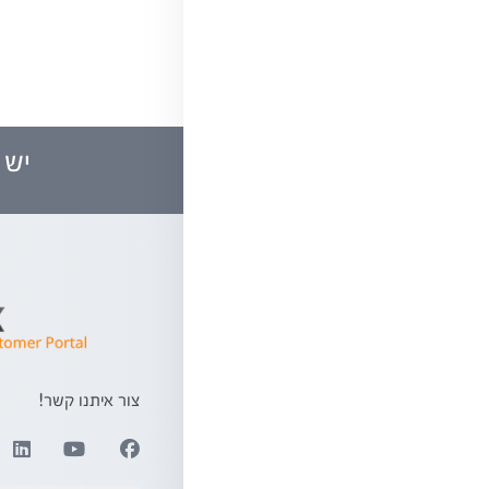
יש 
צור איתנו קשר!