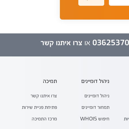
0362537
או
צרו איתנו קשר
ניהול דומיינים
תמיכה
ניהול דומיינים
צרו איתנו קשר
תמחור דומיינים
פתיחת פניית שירות
ות
חיפוש WHOIS
מרכז התמיכה