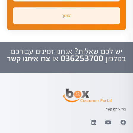
המשך
יש לכם שאלות? אנחנו זמינים עבורכם
בטלפון
036253700
או
צרו איתנו קשר
צור איתנו קשר!