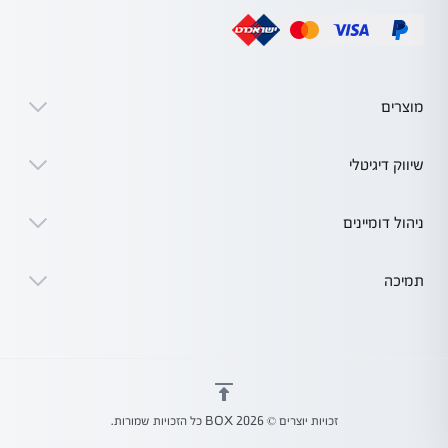
מוצרים
שיווק דיגיטלי
ניהול דומיינים
תמיכה
זכויות יוצרים © 2026 BOX כל הזכויות שמורות.