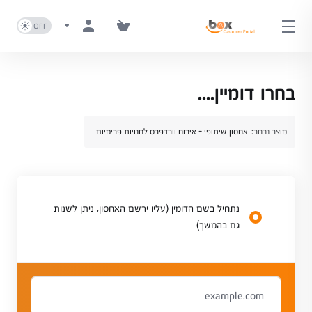
בחרו דומיין....
מוצר נבחר:
אחסון שיתופי - אירוח וורדפרס לחנויות פרימיום
נתחיל בשם הדומין (עליו ירשם האחסון, ניתן לשנות
גם בהמשך)