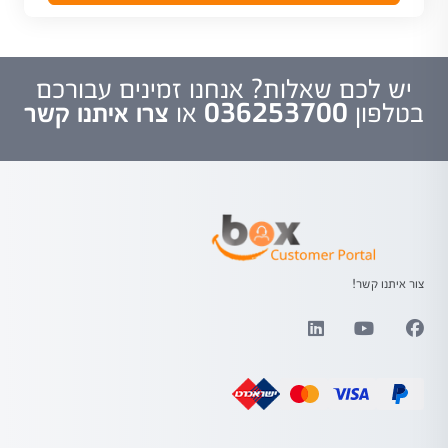
יש לכם שאלות? אנחנו זמינים עבורכם
בטלפון
036253700
או
צרו איתנו קשר
צור איתנו קשר!