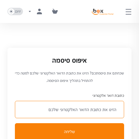
איפוס סיסמה
שכחתם את סיסמתכם? הזינו את כתובת הדואר האלקטרוני שלכם למטה כדי
להתחיל בתהליך איפוס הסיסמה.
כתובת דואר אלקטרוני
שליחה