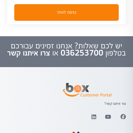
כניסה לאתר
יש לכם שאלות? אנחנו זמינים עבורכם
בטלפון
036253700
או
צרו איתנו קשר
צור איתנו קשר!