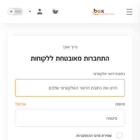
ברוך שובך
התחברות מאובטחת ללקוחות
כתובת דואר אלקטרוני
סיסמה
שכחת?
שמירת פרטי ההתחברות