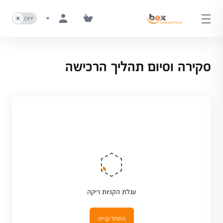
סקירה וסיום תהליך הרכישה
עגלת הקניות ריקה
התחל קנייה