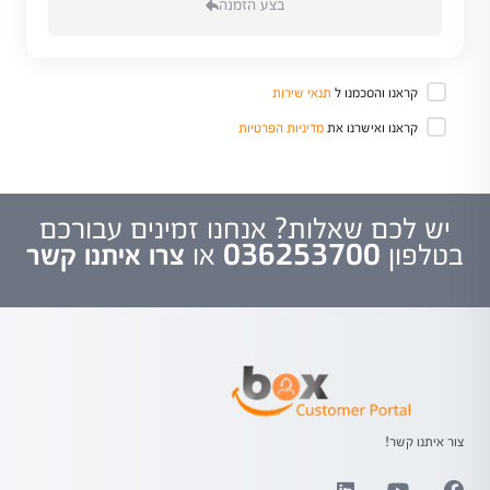
בצע הזמנה
קראנו והסכמנו ל
תנאי שירות
קראנו ואישרנו את
מדיניות הפרטיות
יש לכם שאלות? אנחנו זמינים עבורכם
בטלפון
036253700
או
צרו איתנו קשר
צור איתנו קשר!