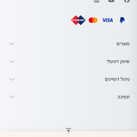
מוצרים
שיווק דיגיטלי
ניהול דומיינים
תמיכה